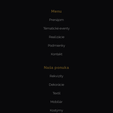
Menu
Prenájom
Tématické eventy
Realizácie
Podmienky
Kontakt
Naša ponuka
Rekvizity
Dekorácie
Textil
Mobiliár
Kostýmy