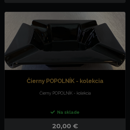
Čierny POPOLNÍK - kolekcia
Čierny POPOLNÍK - kolekcia
Na sklade
20,00 €