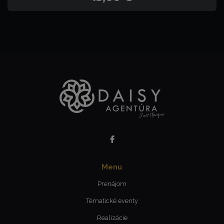
Menu
Prenájom
Tématické eventy
Realizácie