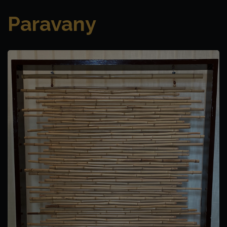
Paravany