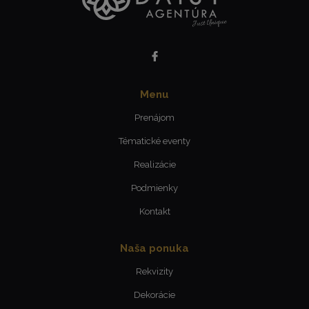
Menu
Prenájom
Tématické eventy
Realizácie
Podmienky
Kontakt
Naša ponuka
Rekvizity
Dekorácie