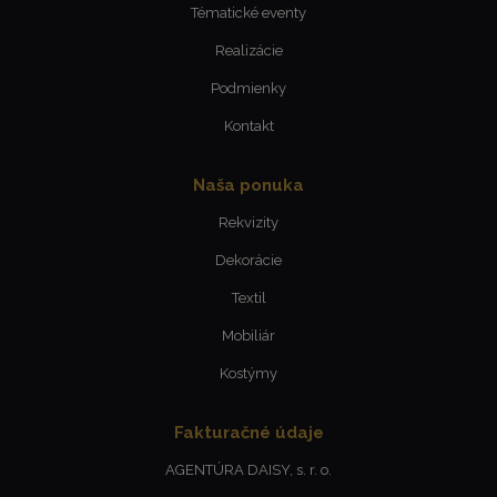
Tématické eventy
Realizácie
Podmienky
Kontakt
Naša ponuka
Rekvizity
Dekorácie
Textil
Mobiliár
Kostýmy
Fakturačné údaje
AGENTÚRA DAISY, s. r. o.