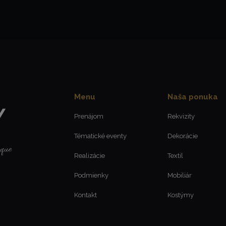
Menu
Naša ponuka
Prenájom
Rekvizity
Tématické eventy
Dekorácie
Realizácie
Textil
Podmienky
Mobiliár
Kontakt
Kostýmy