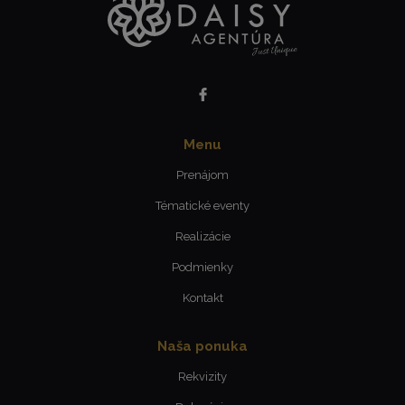
Menu
Prenájom
Tématické eventy
Realizácie
Podmienky
Kontakt
Naša ponuka
Rekvizity