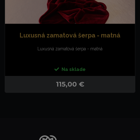
Luxusná zamatová šerpa - matná
Luxusná zamatová šerpa - matná
Na sklade
115,00 €