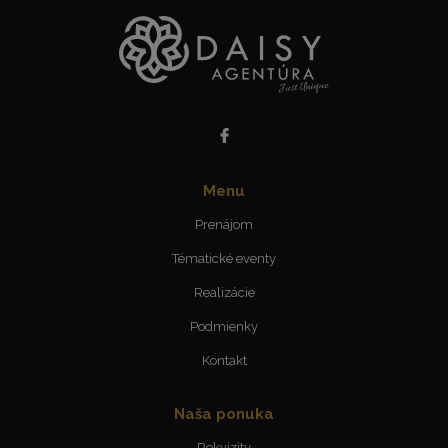
Menu
Prenájom
Tématické eventy
Realizácie
Podmienky
Kontakt
Naša ponuka
Rekvizity