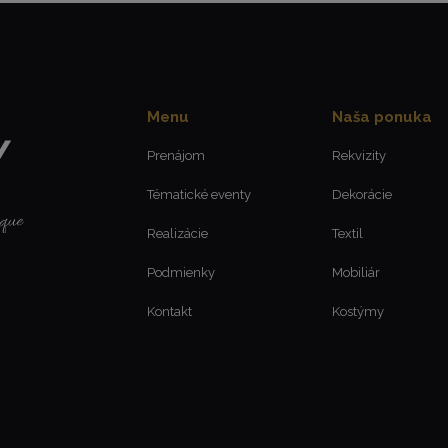
Menu
Naša ponuka
Prenájom
Rekvizity
Tématické eventy
Dekorácie
Realizácie
Textil
Podmienky
Mobiliár
Kontakt
Kostýmy